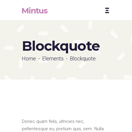
Blockquote
Home
-
Elements
-
Blockquote
Donec quam felis, ultricies nec,
pellentesque eu, pretium quis, sem. Nulla