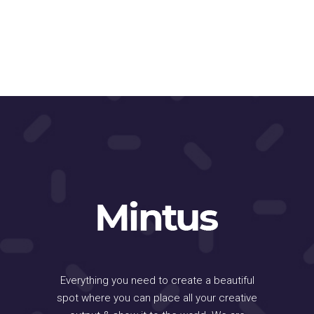
Everything you need to create a beautiful
spot where you can place all your creative