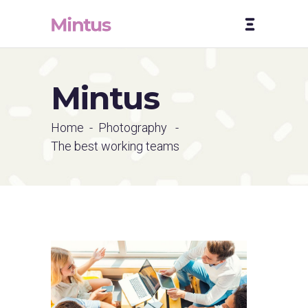
myhouseoffurniture.com
link slot gacor
link slot gacor
toto togel
situs togel
situs togel
toto togel
toto togel
slot online
toto togel
situs togel
jacktoto
situs slot
situs slot
jacktoto
jacktoto
situs slot
slot gacor
situs slot
jacktoto
slot gacor
jacktoto
link gacor
link slot
slot resmi
Mintus
Home
-
Photography
-
The best working teams