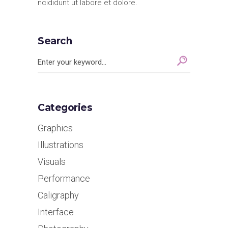
ncididunt ut labore et dolore.
Search
Search
for:
Categories
Graphics
Illustrations
Visuals
Performance
Caligraphy
Interface