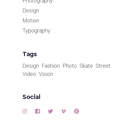
Photography
Design
Motion
Typography
Tags
Design
Fashion
Photo
Skate
Street
Video
Vision
Social