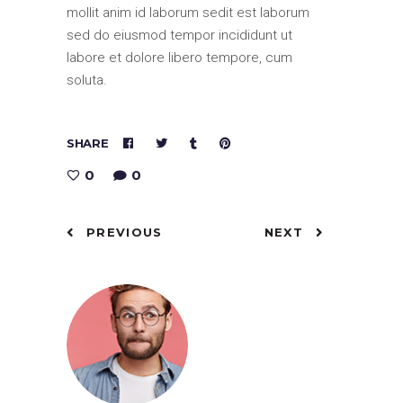
mollit anim id laborum sedit est laborum
sed do eiusmod tempor incididunt ut
labore et dolore libero tempore, cum
soluta.
SHARE
0
0
PREVIOUS
NEXT