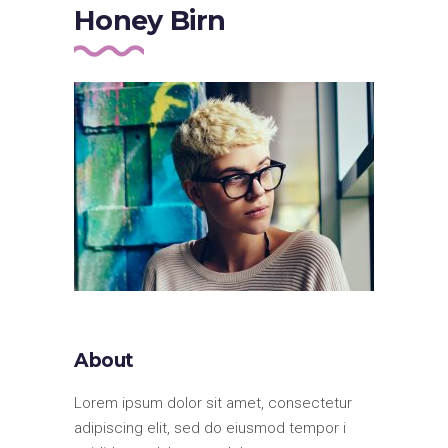
Honey Birn
About
Lorem ipsum dolor sit amet, consectetur
adipiscing elit, sed do eiusmod tempor i